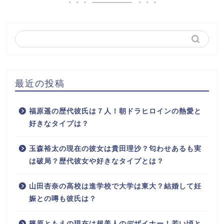
最近の投稿
福原遥の歴代彼氏は７人！朝ドラヒロインの熱愛と
好きなタイプは？
玉森裕太の現在の彼女は貴田理沙？匂わせあるも実
は破局？歴代彼女や好きなタイプとは？
山田杏奈の高校は進学校で大学は東大？結婚して妊
娠との噂も彼氏は？
篠原ともえの現在は超美人のデザイナー！若い頃と