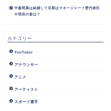
中森明菜は結婚して旦那はマネージャー？歴代彼氏
や現在の姿は？
カテゴリー
YouTuber
アナウンサー
アニメ
アーティスト
スポーツ選手