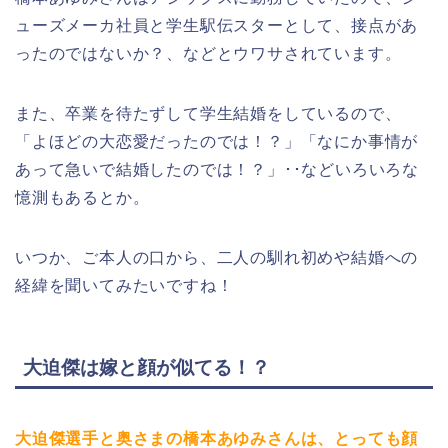
ューズメーカ社員と学生駅伝スターとして、接点があ
ったのではないか？、などとウワサされています。
また、卒業を待たずして学生結婚をしているので、
「よほどの大恋愛だったのでは！？」「なにか事情が
あって急いで結婚したのでは！？」･･などいろいろな
憶測もあるとか。
いつか、ご本人の口から、二人の馴れ初めや結婚への
経緯を聞いてみたいですね！
大迫傑は嫁と顔が似てる！？
大迫傑選手と奥さまの橋本あゆみさんは、とっても顔