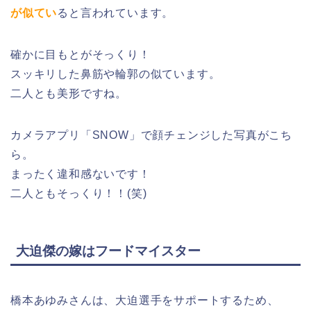
が似てい
ると言われています。
確かに目もとがそっくり！
スッキリした鼻筋や輪郭の似ています。
二人とも美形ですね。
カメラアプリ「SNOW」で顔チェンジした写真がこち
ら。
まったく違和感ないです！
二人ともそっくり！！(笑)
大迫傑の嫁はフードマイスター
橋本あゆみさんは、大迫選手をサポートするため、