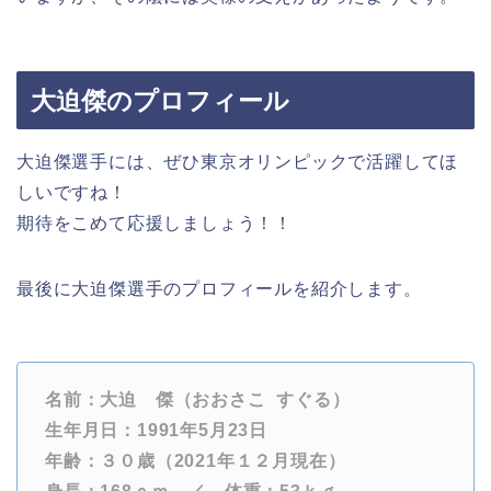
大迫傑のプロフィール
大迫傑選手には、ぜひ東京オリンピックで活躍してほ
しいですね！
期待をこめて応援しましょう！！
最後に大迫傑選手のプロフィールを紹介します。
名前：大迫 傑（おおさこ すぐる）
生年月日：1991年5月23日
年齢：３０歳（2021年１２月現在）