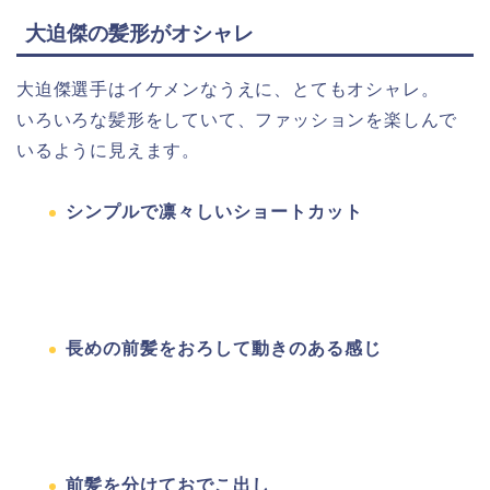
大迫傑の髪形がオシャレ
大迫傑選手はイケメンなうえに、とてもオシャレ。
いろいろな髪形をしていて、ファッションを楽しんで
いるように見えます。
シンプルで凛々しいショートカット
長めの前髪をおろして動きのある感じ
前髪を分けておでこ出し