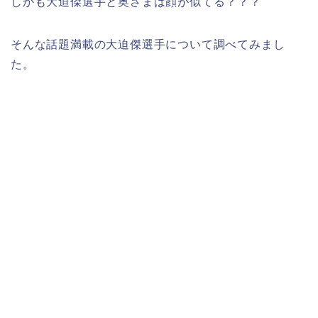
しかも大迫傑選手と奥さまは顔が似てる？？？
そんな話題満載の大迫傑選手について調べてみまし
た。