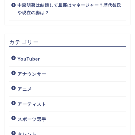
中森明菜は結婚して旦那はマネージャー？歴代彼氏
や現在の姿は？
カテゴリー
YouTuber
アナウンサー
アニメ
アーティスト
スポーツ選手
タレント