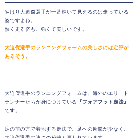
やはり大迫傑選手が一番輝いて見えるのは走っている
姿ですよね。
熱く走る姿も、強くて美しいです。
大迫傑選手のランニングフォームの美しさには定評が
あるそう。
大迫傑選手のランニングフォームは、海外のエリート
ランナーたちが身につけている
『フォアフット走法』
です。
足の前の方で着地する走法で、足への衝撃が少なく、
大迫傑選手の速さの秘訣と言われています。