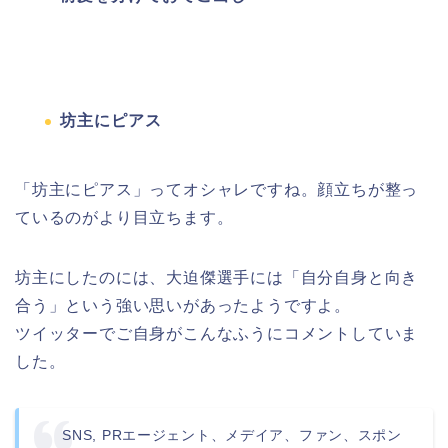
坊主にピアス
「坊主にピアス」ってオシャレですね。顔立ちが整っ
ているのがより目立ちます。
坊主にしたのには、大迫傑選手には「自分自身と向き
合う」という強い思いがあったようですよ。
ツイッターでご自身がこんなふうにコメントしていま
した。
SNS, PRエージェント、メデイア、ファン、スポン