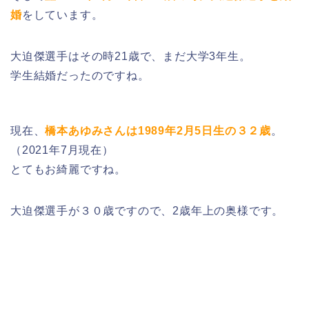
婚
をしています。
大迫傑選手はその時21歳で、まだ大学3年生。
学生結婚だったのですね。
現在、
橋本あゆみさんは1989年2月5日生の３２歳
。
（2021年7月現在）
とてもお綺麗ですね。
大迫傑選手が３０歳ですので、2歳年上の奥様です。