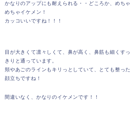
かなりのアップにも耐えられる・・どころか、めちゃ
めちゃイケメン！
カッコいいですね！！！
目が大きくて凛々しくて、鼻が高く、鼻筋も細くすっ
きりと通っています。
頬やあごのラインもキリっとしていて、とても整った
顔立ちですね！
間違いなく、かなりのイケメンです！！