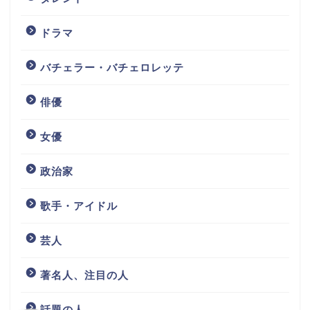
ドラマ
バチェラー・バチェロレッテ
俳優
女優
政治家
歌手・アイドル
芸人
著名人、注目の人
話題の人