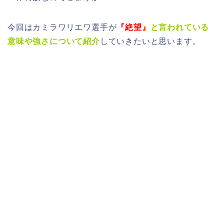
今回はカミラワリエワ選手が
『絶望』
と言われている
意味や強さについて紹介
していきたいと思います。