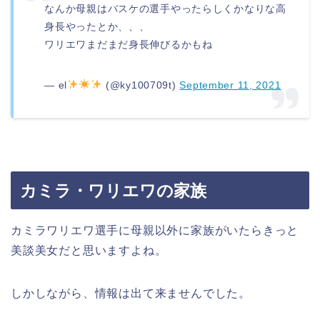
なんか母親はバスケの選手やったらしくかなりな高
身長やったとか、、、
ワリエワまだまだ身長伸びるかもね
— el
(@ky100709t)
September 11, 2021
カミラ・ワリエワの家族
カミラワリエワ選手に母親以外に家族がいたらきっと
美談美女だと思いますよね。
しかしながら、情報は出て来ませんでした。