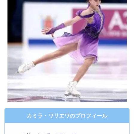
カミラ・ワリエワのプロフィール