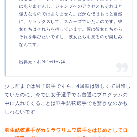
はありませんし、ジャンプへのアクセスもそれほど
強力なものではありません。だから僕はもっと自然
に、リラックスして、スムーズでいたいのです。彼
女たちはそれらを持っています。僕は彼女たちから
それを学びたいですし、彼女たちを見るのが楽しみ
なんです。
出典元：ｵﾘﾝﾋﾟｯｸﾁｬﾝﾈﾙ
少し前までは男子選手ですら、4回転は難しくて封印し
ていたのに、今では女子選手でも普通にプログラムの
中に入れてくることは羽生結弦選手でも驚きなのかも
しれないです。
羽生結弦選手がカミラワリエワ選手をはじめとしてロ