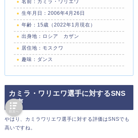
名前：カミラ・ワリエワ
生年月日：2006年4月26日
年齢：15歳（2022年1月現在）
出身地：ロシア カザン
居住地：モスクワ
趣味：ダンス
カミラ・ワリエワ選手に対するSNS
の声
目次へ
やはり、カミラワリエワ選手に対する評価はSNSでも
高いですね。