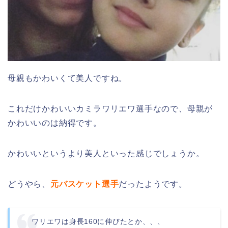
母親もかわいくて美人ですね。
これだけかわいいカミラワリエワ選手なので、母親が
かわいいのは納得です。
かわいいというより美人といった感じでしょうか。
どうやら、
元バスケット選手
だったようです。
ワリエワは身長160に伸びたとか、、、