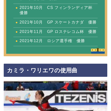
2021年10月 CS フィンランディア杯
優勝
2021年10月 GP スケートカナダ 優勝
2021年11月 GP ロステレコム杯 優勝
2021年12月 ロシア選手権 優勝
カミラ・ワリエワの使用曲