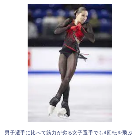
男子選手に比べて筋力が劣る女子選手でも4回転を飛ぶ