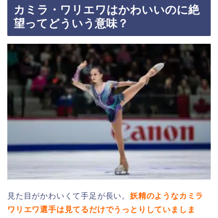
カミラ・ワリエワはかわいいのに絶
望ってどういう意味？
見た目がかわいくて手足が長い。
妖精のようなカミラ
ワリエワ選手は見てるだけでうっとりしていましま