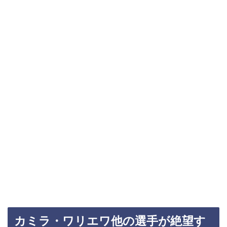
カミラ・ワリエワ他の選手が絶望す