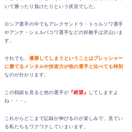
いて勝ったり負けたりという状況でした。
ロシア選手の中でもアレクサンドラ・トゥルソワ選手
やアンナ・シェルバコワ選手などの好敵手は沢山いま
す。
それでも、
優勝してしまうということはプレッシャー
に勝てるメンタルや技術力が他の選手と比べても特別
なのが分かります。
この戦績を見ると他の選手が
『絶望』
してしますよ
ね・・・。
これからどこまで記録が伸びるのが楽しみで、見てい
る私たちもワクワクしていまいます。