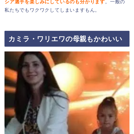
シア選手を楽しみにしているのも分かります
。一般の
私たちでもワクワクしてしまいますもん。
カミラ・ワリエワの母親もかわいい