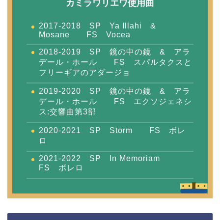
カミラワリエワ使用曲
2017-2018 SP Ya Illahi &
Mosane FS Vocea
2018-2019 SP 鏡の中の鏡 & アラ
デール・ホール FS スパルタクスと
フリーギアのアダージョ
2019-2020 SP 鏡の中の鏡 & アラ
デール・ホール FS エクソジェネシ
ス:交響曲第3部
2020-2021 SP Storm FS ボレ
ロ
2021-2022 SP In Memoriam
FS ボレロ