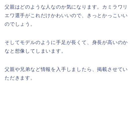
父親はどのような人なのか気になります。カミラワリ
エワ選手がこれだけかわいいので、きっとかっこいい
のでしょう。
そしてモデルのように手足が長くて、身長が高いのか
なと想像してしまいます。
父親や兄弟など情報を入手しましたら、掲載させてい
ただきます。