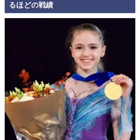
るほどの戦績