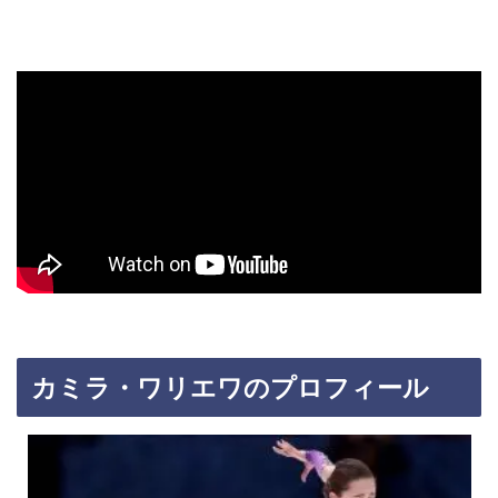
カミラ・ワリエワのプロフィール