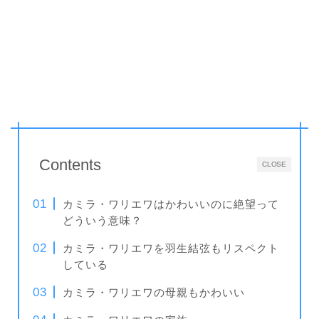
Contents
CLOSE
カミラ・ワリエワはかわいいのに絶望って
どういう意味？
カミラ・ワリエワを羽生結弦もリスペクト
している
カミラ・ワリエワの母親もかわいい