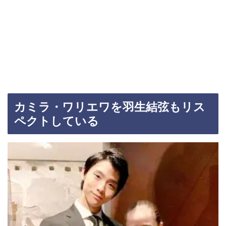
カミラ・ワリエワを羽生結弦もリス
ペクトしている