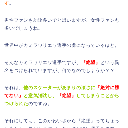
す
。
男性ファンも勿論多いでと思いますが、女性ファンも
多いでしょうね。
世界中がカミラワリエワ選手の虜になっているほど。
そんなカミラワリエワ選手ですが、
『絶望』
という異
名をつけられていますが、何でなのでしょうか？？
それは、
他のスケーターがあまりの凄さに
「絶対に勝
てない」
と意気消沈し、
『絶望』
してしまうことから
つけられた
のですね。
それにしても、このかわいさから『絶望』ってちょっ