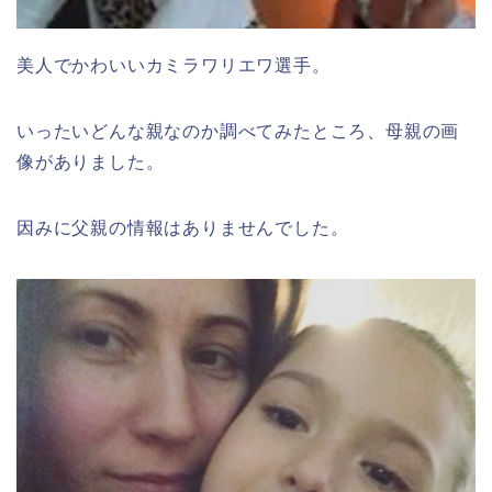
美人でかわいいカミラワリエワ選手。
いったいどんな親なのか調べてみたところ、母親の画
像がありました。
因みに父親の情報はありませんでした。