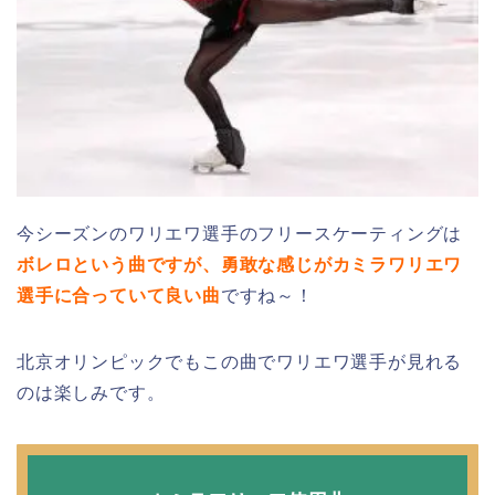
今シーズンのワリエワ選手のフリースケーティングは
ボレロという曲ですが、勇敢な感じがカミラワリエワ
選手に合っていて良い曲
ですね～！
北京オリンピックでもこの曲でワリエワ選手が見れる
のは楽しみです。