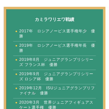
カミラワリエワ戦績
2017年 ロシアノービス選手権年少 優
勝
2019年 ロシアノービス選手権年長 優
勝
2019年8月 ジュニアグランプリシリー
ズ フランス杯 優勝
2019年9月 ジュニアグランプリシリー
ズ ロシア杯 優勝
2019年12月 ISUジュニアグランプリフ
ァイナル 優勝
2020年3月 世界ジュニアフィギュアス
ケート選手権 優勝