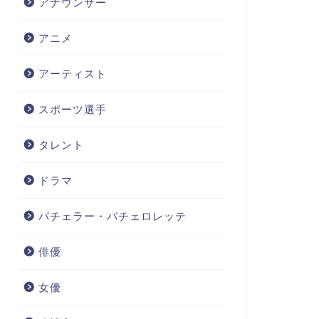
アナウンサー
アニメ
アーティスト
スポーツ選手
タレント
ドラマ
バチェラー・バチェロレッテ
俳優
女優