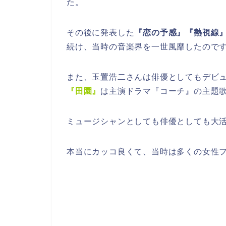
た。
その後に発表した
『恋の予感』『熱視線
続け、当時の音楽界を一世風靡したので
また、玉置浩二さんは俳優としてもデビュ
『田園』
は主演ドラマ『コーチ』の主題
ミュージシャンとしても俳優としても大
本当にカッコ良くて、当時は多くの女性