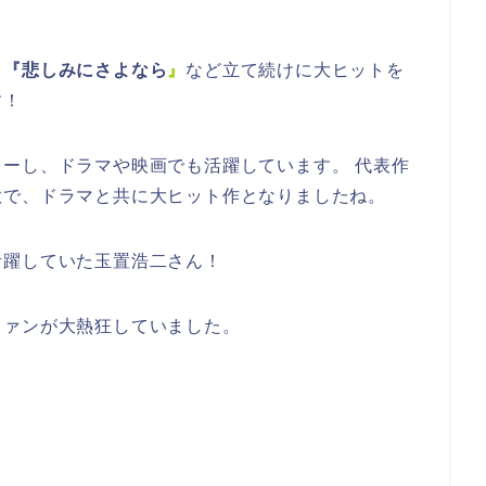
』『悲しみにさよなら
』
など立て続けに大ヒットを
す！
ーし、ドラマや映画でも活躍しています。 代表作
歌で、ドラマと共に大ヒット作となりましたね。
活躍していた玉置浩二さん！
ファンが大熱狂していました。