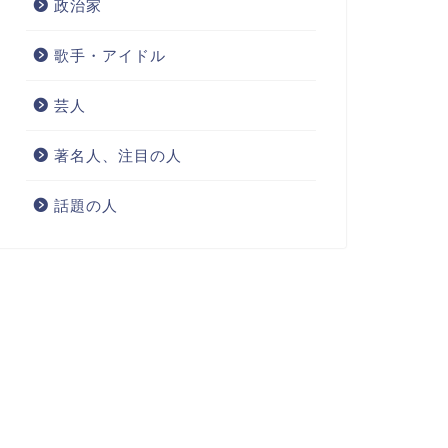
政治家
歌手・アイドル
芸人
著名人、注目の人
話題の人