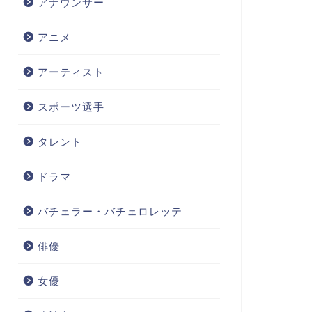
アナウンサー
アニメ
アーティスト
スポーツ選手
タレント
ドラマ
バチェラー・バチェロレッテ
俳優
女優