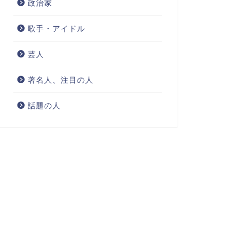
政治家
歌手・アイドル
芸人
著名人、注目の人
話題の人