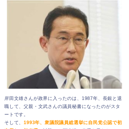
岸田文雄さんが政界に入ったのは、1987年、長銀と退
職して、父親・文武さんの議員秘書になったのがスタ
ートです。
そして、
1993年、衆議院議員総選挙に自民党公認で初