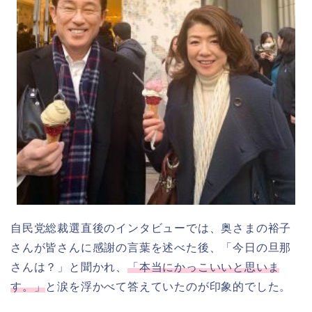
自民党総裁選直後のインタビューでは、奥さまの裕子
さんが皆さんに感謝の言葉を述べた後、「今日の旦那
さんは？」と聞かれ、
「本当にかっこいいと思いま
す。」
と涙を浮かべて答えていたのが印象的でした。