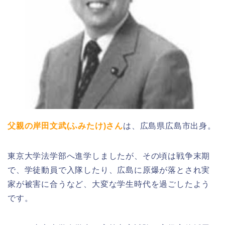
父親の岸田文武(ふみたけ)さん
は、広島県広島市出身。
東京大学法学部へ進学しましたが、その頃は戦争末期
で、学徒動員で入隊したり、広島に原爆が落とされ実
家が被害に合うなど、大変な学生時代を過ごしたよう
です。