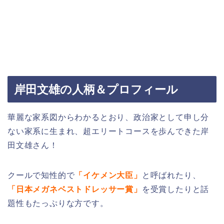
岸田文雄の人柄＆プロフィール
華麗な家系図からわかるとおり、政治家として申し分
ない家系に生まれ、超エリートコースを歩んできた岸
田文雄さん！
クールで知性的で
「イケメン大臣」
と呼ばれたり、
「日本メガネベストドレッサー賞」
を受賞したりと話
題性もたっぷりな方です。