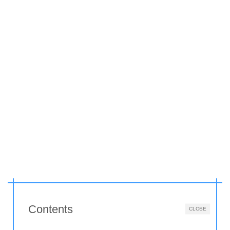
Contents
CLOSE