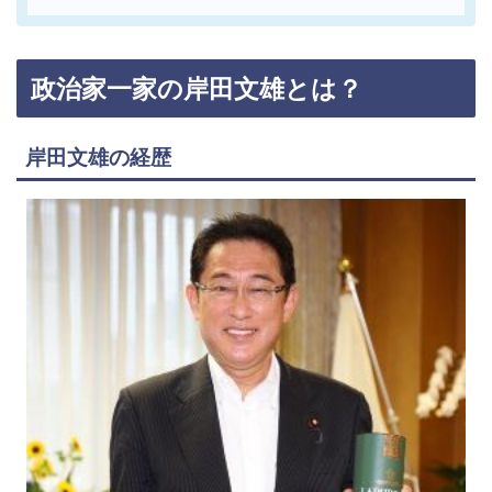
政治家一家の岸田文雄とは？
岸田文雄の経歴