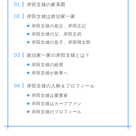
岸田文雄の家系図
岸田文雄は政治家一家
岸田文雄の祖父、岸田正記
岸田文雄の父、岸田文武
岸田文雄の息子、岸田翔太郎
政治家一家の岸田文雄とは？
岸田文雄の経歴
岸田文雄が政界へ
岸田文雄の人柄＆プロフィール
岸田文雄は愛妻家
岸田文雄はカープファン
岸田文雄のプロフィール