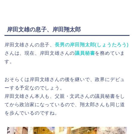
岸田文雄の息子、岸田翔太郎
岸田文雄さんの息子、
長男の岸田翔太郎(しょうたろう)
さんは、現在、岸田文雄さんの
議員秘書
を務めていま
す。
おそらくは岸田文雄さんの後を継いで、政界にデビュ
ーする予定なのでしょう。
岸田文雄さん本人も、父親・文武さんの議員秘書をし
てから政治家になっているので、翔太郎さんも同じ道
を歩んでいるのですね。