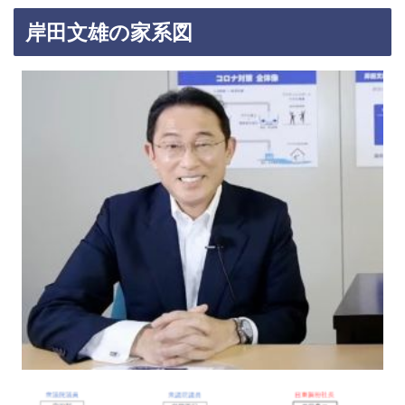
岸田文雄の家系図