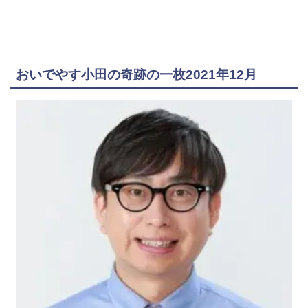
おいでやす小田の奇跡の一枚2021年12月