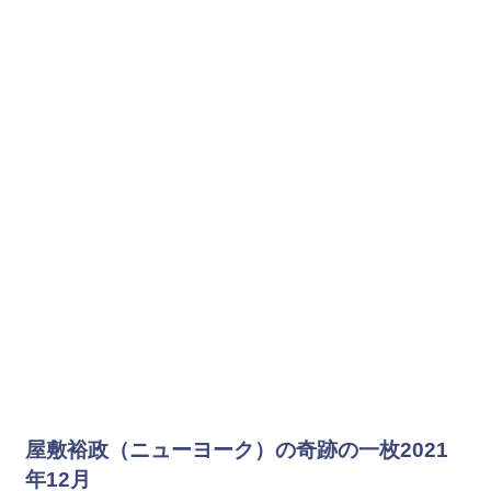
屋敷裕政（ニューヨーク）の奇跡の一枚2021
年12月