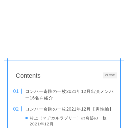
Contents
CLOSE
ロンハー奇跡の一枚2021年12月出演メンバ
ー16名を紹介
ロンハー奇跡の一枚2021年12月【男性編】
村上（マヂカルラブリー）の奇跡の一枚
2021年12月