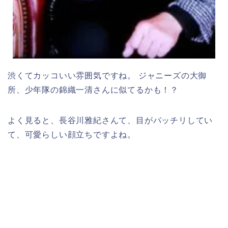
渋くてカッコいい雰囲気ですね。 ジャニーズの大御
所、少年隊の錦織一清さんに似てるかも！？
よく見ると、長谷川雅紀さんて、目がパッチリしてい
て、可愛らしい顔立ちですよね。