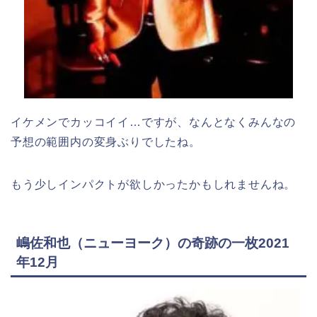
イケメンでカッコイイ…ですが、なんとなくみんなの
予想の範囲内の変身ぶりでしたね。
もう少しインパクトが欲しかったかもしれませんね。
嶋佐和也（ニューヨーク）の奇跡の一枚2021
年12月