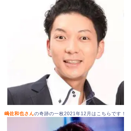
嶋佐和也さん
の奇跡の一枚2021年12月はこちらです！