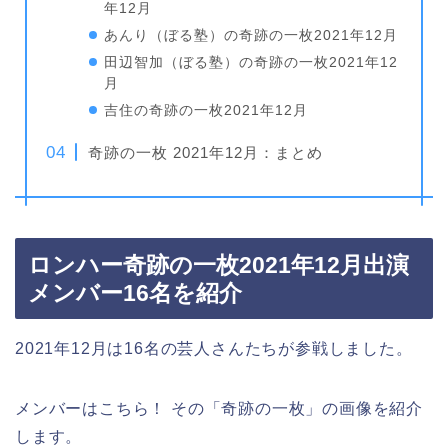
年12月
あんり（ぼる塾）の奇跡の一枚2021年12月
田辺智加（ぼる塾）の奇跡の一枚2021年12
月
吉住の奇跡の一枚2021年12月
奇跡の一枚 2021年12月：まとめ
ロンハー奇跡の一枚2021年12月出演
メンバー16名を紹介
2021年12月は16名の芸人さんたちが参戦しました。
メンバーはこちら！ その「奇跡の一枚」の画像を紹介
します。