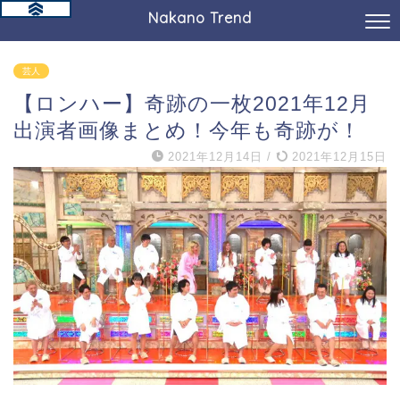
Nakano Trend
芸人
【ロンハー】奇跡の一枚2021年12月
出演者画像まとめ！今年も奇跡が！
2021年12月14日
/
2021年12月15日