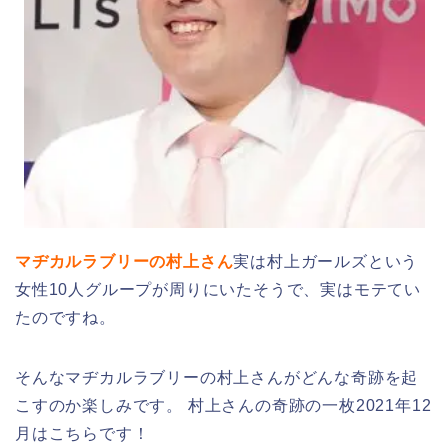
マヂカルラブリーの村上さん
実は村上ガールズという
女性10人グループが周りにいたそうで、実はモテてい
たのですね。
そんなマヂカルラブリーの村上さんがどんな奇跡を起
こすのか楽しみです。 村上さんの奇跡の一枚2021年12
月はこちらです！