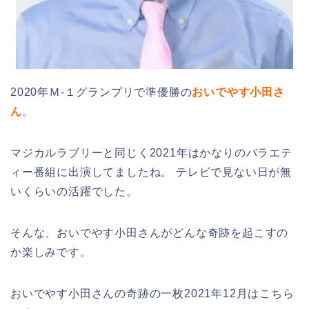
2020年Ｍ-１グランプリで準優勝の
おいでやす小田さ
ん
。
マジカルラブリーと同じく2021年はかなりのバラエテ
ィー番組に出演してましたね。 テレビで見ない日が無
いくらいの活躍でした。
そんな、おいでやす小田さんがどんな奇跡を起こすの
か楽しみです。
おいでやす小田さんの奇跡の一枚2021年12月はこちら