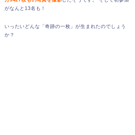
がなんと13名も！
いったいどんな
「奇跡の一枚」
が生まれたのでしょう
か？