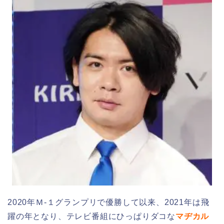
2020年Ｍ-１グランプリで優勝して以来、2021年は飛
躍の年となり、テレビ番組にひっぱりダコな
マヂカル