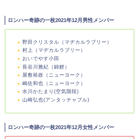
ロンハー奇跡の一枚2021年12月男性メンバー
野田クリスタル（マヂカルラブリー）
村上（マヂカルラブリー）
おいでやす小田
長谷川雅紀（錦鯉）
屋敷裕政（ニューヨーク）
嶋佐和也（ニューヨーク）
水川かたまり(空気階段)
山崎弘也(アンタッチャブル)
ロンハー奇跡の一枚2021年12月女性メンバー