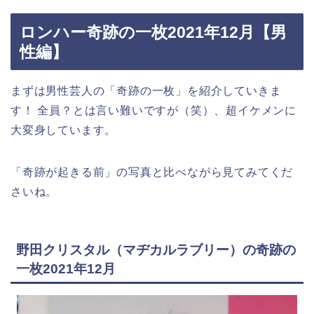
ロンハー奇跡の一枚2021年12月【男
性編】
まずは男性芸人の
「奇跡の一枚」
を紹介していきま
す！ 全員？とは言い難いですが（笑）、
超イケメンに
大変
身
しています。
「奇跡が起きる前」
の写真と比べながら見てみてくだ
さいね。
野田クリスタル（マヂカルラブリー）の奇跡の
一枚2021年12月