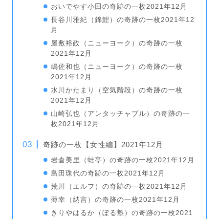
おいでやす小田の奇跡の一枚2021年12月
長谷川雅紀（錦鯉）の奇跡の一枚2021年12
月
屋敷裕政（ニューヨーク）の奇跡の一枚
2021年12月
嶋佐和也（ニューヨーク）の奇跡の一枚
2021年12月
水川かたまり（空気階段）の奇跡の一枚
2021年12月
山崎弘也（アンタッチャブル）の奇跡の一
枚2021年12月
奇跡の一枚【女性編】2021年12月
岩倉美里（蛙亭）の奇跡の一枚2021年12月
島田珠代の奇跡の一枚2021年12月
荒川（エルフ）の奇跡の一枚2021年12月
薄幸（納言）の奇跡の一枚2021年12月
きりやはるか（ぼる塾）の奇跡の一枚2021