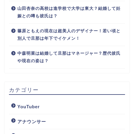
山田杏奈の高校は進学校で大学は東大？結婚して妊
娠との噂も彼氏は？
篠原ともえの現在は超美人のデザイナー！若い頃と
別人で旦那は年下でイケメン！
中森明菜は結婚して旦那はマネージャー？歴代彼氏
や現在の姿は？
カテゴリー
YouTuber
アナウンサー