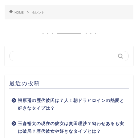
HOME
タレント
最近の投稿
福原遥の歴代彼氏は７人！朝ドラヒロインの熱愛と
好きなタイプは？
玉森裕太の現在の彼女は貴田理沙？匂わせあるも実
は破局？歴代彼女や好きなタイプとは？