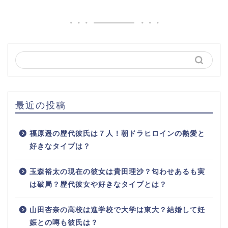
最近の投稿
福原遥の歴代彼氏は７人！朝ドラヒロインの熱愛と
好きなタイプは？
玉森裕太の現在の彼女は貴田理沙？匂わせあるも実
は破局？歴代彼女や好きなタイプとは？
山田杏奈の高校は進学校で大学は東大？結婚して妊
娠との噂も彼氏は？