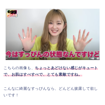
こちらの画像も、
ちょっとあどけない感じがキュート
で、お肌はすべすべで、とても素敵ですね。
こんなに綺麗なすっぴんなら、どんどん披露して欲し
いです！