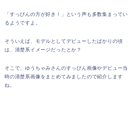
「すっぴんの方が好き！」という声も多数集まってい
るようですよ。
そういえば、モデルとしてデビューしたばかりの頃
は、清楚系イメージだったとか？
そこで、ゆうちゃみさんのすっぴん画像やデビュー当
時の清楚系画像をまとめてみましたので紹介します
ね。