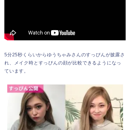
5分25秒くらいからゆうちゃみさんのすっぴんが披露さ
れ、メイク時とすっぴんの顔が比較できるようになっ
ています。