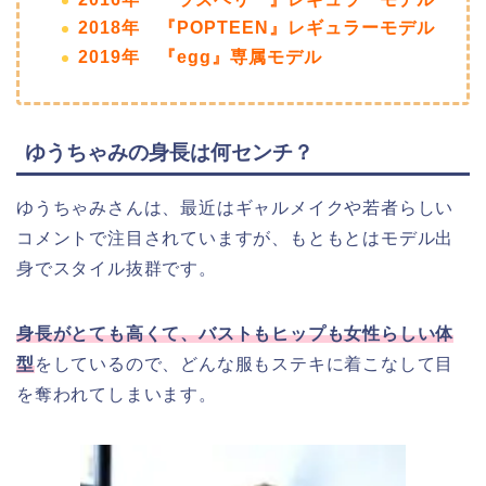
2018年 『POPTEEN』レギュラーモデル
2019年 『egg』専属モデル
ゆうちゃみの身長は何センチ？
ゆうちゃみさんは、最近はギャルメイクや若者らしい
コメントで注目されていますが、もともとはモデル出
身でスタイル抜群です。
身長がとても高くて、バストもヒップも女性らしい体
型
をしているので、どんな服もステキに着こなして目
を奪われてしまいます。