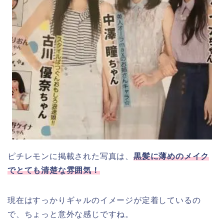
ピチレモンに掲載された写真は、
黒髪に薄めのメイク
でとても清楚な雰囲気！
現在はすっかりギャルのイメージが定着しているの
で、ちょっと意外な感じですね。