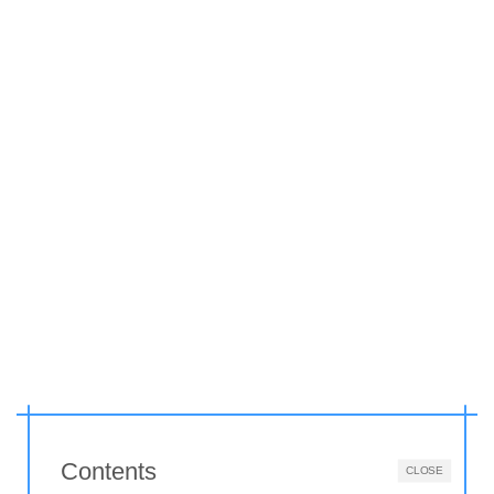
Contents
CLOSE