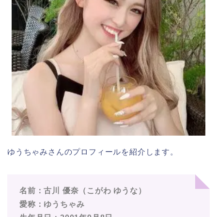
ゆうちゃみさんのプロフィールを紹介します。
名前：古川 優奈（こがわ ゆうな）
愛称：ゆうちゃみ