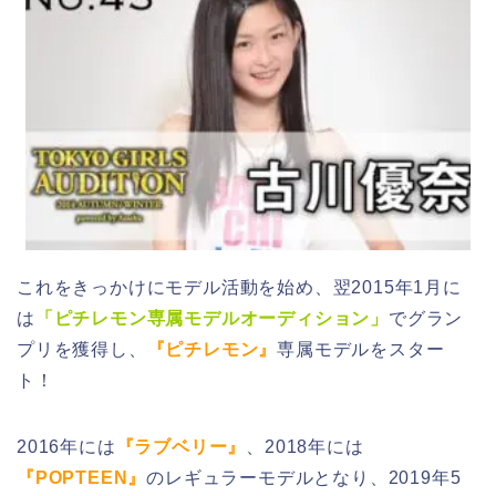
これをきっかけにモデル活動を始め、翌2015年1月に
は
「ピチレモン専属モデルオーディション」
でグラン
プリを獲得し、
『ピチレモン』
専属モデルをスター
ト！
2016年には
『ラブベリー』
、2018年には
『POPTEEN』
のレギュラーモデルとなり、2019年5