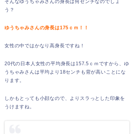
そんなゆうちゃみさんの身長は何センチなのでしょ
う？
ゆうちゃみさんの身長は175ｃｍ！！
女性の中ではかなり高身長ですね！
20代の日本人女性の平均身長は157.5ｃｍですから、ゆ
うちゃみさんは平均より18センチも背が高いことにな
ります。
しかもとっても小顔なので、よりスラっとした印象を
うけますね。