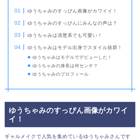
ゆうちゃみのすっぴん画像がカワイイ！
ゆうちゃみのすっぴんにみんなの声は？
ゆうちゃみは清楚系でも可愛い！
ゆうちゃみはモデル出身でスタイル抜群！
ゆうちゃみはモデルでデビューした！
ゆうちゃみの身長は何センチ？
ゆうちゃみのプロフィール
ゆうちゃみのすっぴん画像がカワイ
イ！
ギャルメイクで人気を集めているゆうちゃみさんです