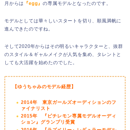
月からは
『egg』
の専属モデルとなったのです。
モデルとしては華々しいスタートを切り、順風満帆に
進んできたのですね。
そして2020年からはその明るいキャラクターと、抜群
のスタイル＆ギャルメイクが人気を集め、タレントと
しても大活躍を始めたのでした。
【ゆうちゃみのモデル経歴】
2014年 東京ガールズオーディションのフ
ァイナリスト
2015年 『ピチレモン専属モデルオーディ
ション』グランプリ受賞
2016年 『ラズベリー』レギュラーモデル