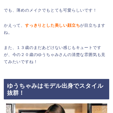
でも、薄めのメイクでもとても可愛らしいです！
かえって、
すっきりとした美しい顔立ち
が目立ちます
ね。
また、１３歳のまだあどけない感じもキュートです
が、今の２０歳のゆうちゃみさんの清楚な雰囲気も見
てみたいですね！
ゆうちゃみはモデル出身でスタイル
抜群！