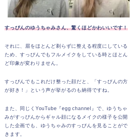
すっぴんのゆうちゃみさん、驚くほどかわいいです！
それに、眉をほとんど剃らずに整える程度にしている
ため、すっぴんでもフルメイクをしている時とほとん
ど印象が変わりません。
すっぴんでもこれだけ整った顔だと、「すっぴんの方
が好き！」という声が挙がるのも納得ですね。
また、同じくYouTube『egg channel』で、ゆうちゃ
みがすっぴんからギャル顔になるメイクの様子を公開
した企画でも、ゆうちゃみのすっぴんを見ることがで
きます。