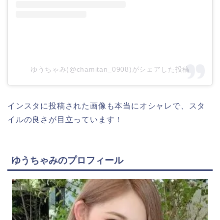
ゆうちゃみ(@chamitan_0908)がシェアした投稿
インスタに投稿された画像も本当にオシャレで、スタ
イルの良さが目立っています！
ゆうちゃみのプロフィール