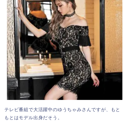
テレビ番組で大活躍中のゆうちゃみさんですが、もと
もとはモデル出身だそう。