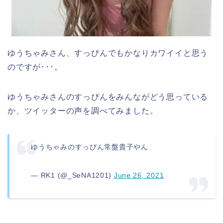
ゆうちゃみさん、すっぴんでもかなりカワイイと思う
のですが･･･。
ゆうちゃみさんのすっぴんをみんながどう思っている
か、ツイッターの声を調べてみました。
ゆうちゃみのすっぴん常盤貴子やん
— RK1 (@_SeNA1201)
June 26, 2021