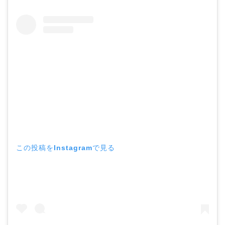
この投稿をInstagramで見る