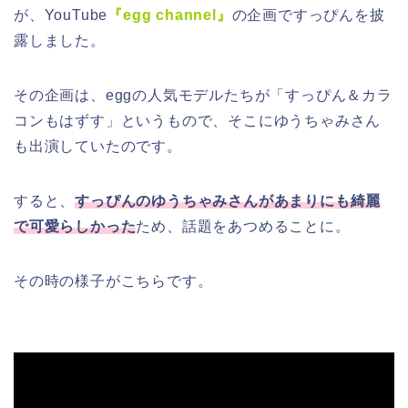
が、YouTube
『egg channel』
の企画ですっぴんを披
露しました。
その企画は、eggの人気モデルたちが「すっぴん＆カラ
コンもはずす」というもので、そこにゆうちゃみさん
も出演していたのです。
すると、
すっぴんのゆうちゃみさんがあまりにも綺麗
で可愛らしかった
ため、話題をあつめることに。
その時の様子がこちらです。