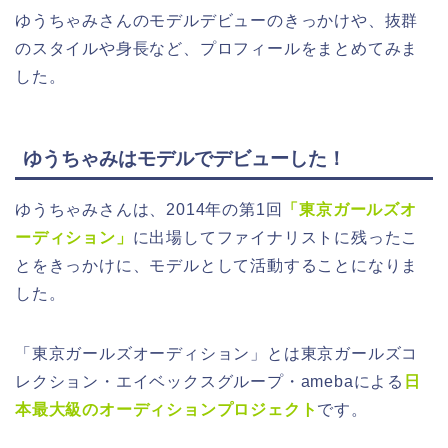
ゆうちゃみさんのモデルデビューのきっかけや、抜群
のスタイルや身長など、プロフィールをまとめてみま
した。
ゆうちゃみはモデルでデビューした！
ゆうちゃみさんは、2014年の第1回
「東京ガールズオ
ーディション」
に出場してファイナリストに残ったこ
とをきっかけに、モデルとして活動することになりま
した。
「東京ガールズオーディション」とは東京ガールズコ
レクション・エイベックスグループ・amebaによる
日
本最大級のオーディションプロジェクト
です。