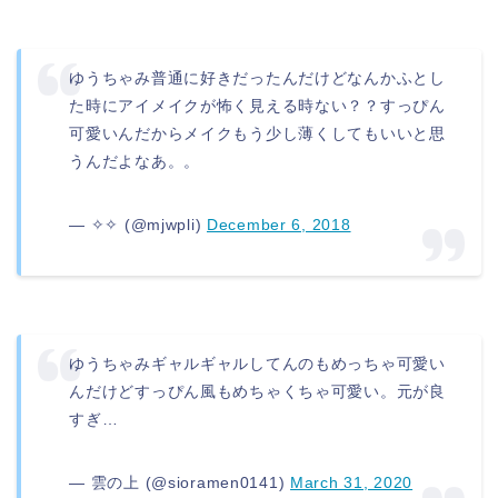
ゆうちゃみ普通に好きだったんだけどなんかふとし
た時にアイメイクが怖く見える時ない？？すっぴん
可愛いんだからメイクもう少し薄くしてもいいと思
うんだよなあ。。
— ✧✧ (@mjwpli)
December 6, 2018
ゆうちゃみギャルギャルしてんのもめっちゃ可愛い
んだけどすっぴん風もめちゃくちゃ可愛い。元が良
すぎ…
— 雲の上 (@sioramen0141)
March 31, 2020