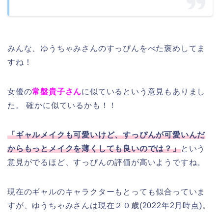
みんな、ゆうちゃみさんのすっぴんをべた褒めしてま
すね！
女優の
常盤貴子さん
に似ているという意見もありまし
た。 確かに似ているかも！！
「ギャルメイクも可愛いけど、すっぴんが可愛いんだ
からもっとメイクを薄くしても良いのでは？」
という
意見がでるほど、すっぴんの評価が高いようですね。
現在のギャルのキャラクターもとっても似合っていま
すが、ゆうちゃみさんは現在２０歳(2022年2月時点)。