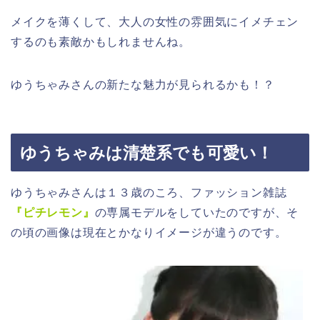
メイクを薄くして、大人の女性の雰囲気にイメチェン
するのも素敵かもしれませんね。
ゆうちゃみさんの新たな魅力が見られるかも！？
ゆうちゃみは清楚系でも可愛い！
ゆうちゃみさんは１３歳のころ、ファッション雑誌
『ピチレモン』
の専属モデルをしていたのですが、そ
の頃の画像は現在とかなりイメージが違うのです。