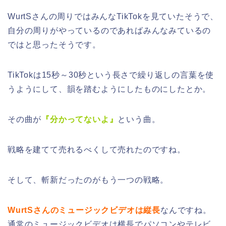
WurtSさんの周りではみんなTikTokを見ていたそうで、
自分の周りがやっているのであればみんなみているの
ではと思ったそうです。
TikTokは15秒～30秒という長さで繰り返しの言葉を使
うようにして、韻を踏むようにしたものにしたとか。
その曲が
『分かってないよ』
という曲。
戦略を建てて売れるべくして売れたのですね。
そして、斬新だったのがもう一つの戦略。
WurtSさんのミュージックビデオは縦長
なんですね。
通常のミュージックビデオは横長でパソコンやテレビ