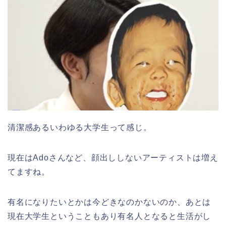
清潔感あるいわゆる大学生って感じ。
現在はAdoさんなど、顔出ししないアーティストは増え
てますね。
有名になりたいとかは今どきなのかないのか、あとは
現在大学生ということもあり有名人となると生活がし