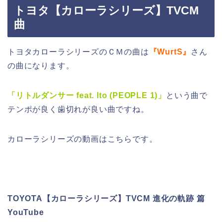
トヨタ【カローラシリーズ】TVCM
曲
トヨタカローラシリーズのＣＭの曲は
『WurtS』
さん
の曲になります。
「リトルダンサー feat. Ito (PEOPLE 1)」
という曲で
テンポが良く歯切れが良い曲ですね。
カローラシリーズの動画はこちらです。
TOYOTA【カローラシリーズ】TVCM 進化の軌跡 篇
YouTube