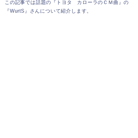
この記事では話題の『トヨタ カローラのＣＭ曲』の
『WurtS』さんについて紹介します。