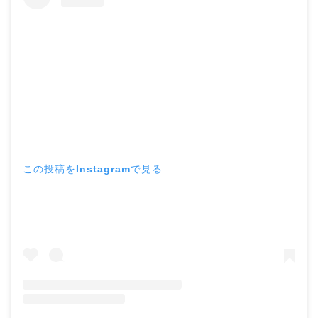
この投稿をInstagramで見る