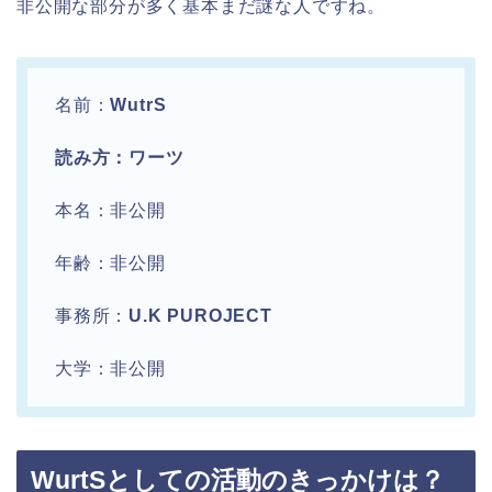
非公開な部分が多く基本まだ謎な人ですね。
名前：
WutrS
読み方：ワーツ
本名：非公開
年齢：非公開
事務所：
U.K PUROJECT
大学：非公開
WurtSとしての活動のきっかけは？