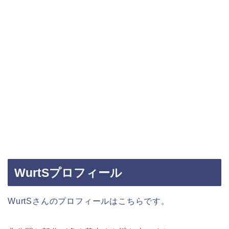
WurtSプロフィール
WurtSさんのプロフィールはこちらです。