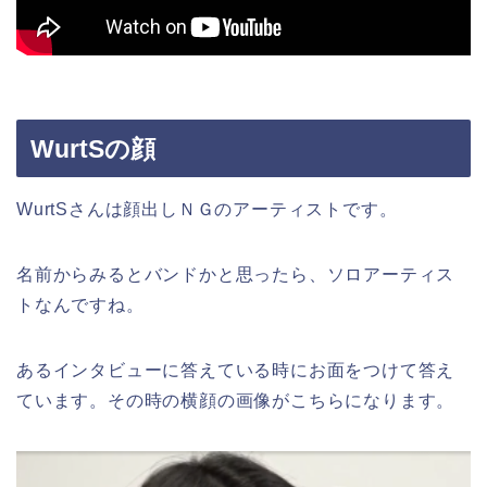
WurtSの顔
WurtSさんは顔出しＮＧのアーティストです。
名前からみるとバンドかと思ったら、ソロアーティス
トなんですね。
あるインタビューに答えている時にお面をつけて答え
ています。その時の横顔の画像がこちらになります。