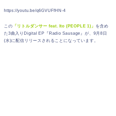
https://youtu.be/q6GVUFfHN-4
この
「リトルダンサー feat. Ito (PEOPLE 1)」
を含め
た3曲入りDigital EP『Radio Sausage』が、9月8日
(水)に配信リリースされることになっています。