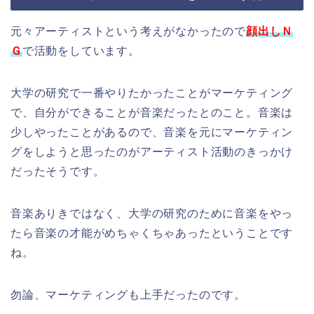
元々アーティストという考えがなかったので
顔出しＮ
Ｇ
で活動をしています。
大学の研究で一番やりたかったことがマーケティング
で、自分ができることが音楽だったとのこと。音楽は
少しやったことがあるので、音楽を元にマーケティン
グをしようと思ったのがアーティスト活動のきっかけ
だったそうです。
音楽ありきではなく、大学の研究のために音楽をやっ
たら音楽の才能がめちゃくちゃあったということです
ね。
勿論、マーケティングも上手だったのです。