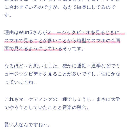
に合わせているのですが、あえて縦長にしてるので
す。
理由はWurtSさんが
ミュージックビデオを見るときに、
スマホで見ることが多いことから縦型でスマホの全画
面で見れるようにしている
そうです。
なるほど～と思いました。確かに通勤・通学などでミ
ュージックビデオを見ることが多いですし、理にかな
っていますね。
これもマーケディングの一種でしょうし、まさに大学
でやろうとしていたことと音楽の融合。
賢い人なんですね～。