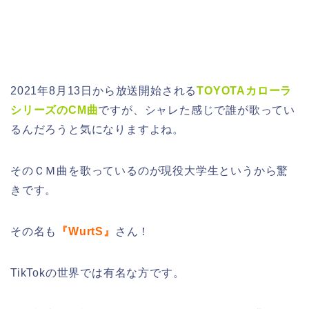
2021年8月13日から放送開始される
TOYOTAカローラ
シリーズのCM曲
ですが、シャレた感じで誰が歌ってい
るんだろうと気になりますよね。
そのＣＭ曲を歌っているのが現役大学生というから驚
きです。
その名も
『WurtS』
さん！
TikTokの世界では有名な方です。