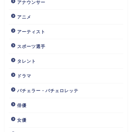
アナウンサー
アニメ
アーティスト
スポーツ選手
タレント
ドラマ
バチェラー・バチェロレッテ
俳優
女優