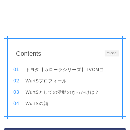
Contents
CLOSE
トヨタ【カローラシリーズ】TVCM曲
WurtSプロフィール
WurtSとしての活動のきっかけは？
WurtSの顔