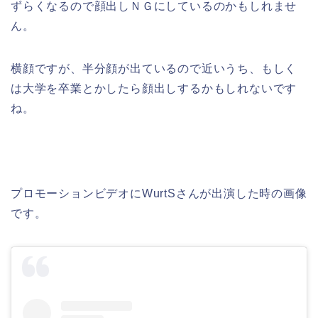
ずらくなるので顔出しＮＧにしているのかもしれませ
ん。
横顔ですが、半分顔が出ているので近いうち、もしく
は大学を卒業とかしたら顔出しするかもしれないです
ね。
プロモーションビデオにWurtSさんが出演した時の画像
です。