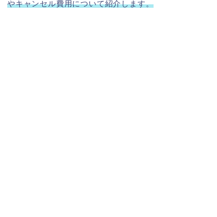
やキャンセル費用について紹介します。