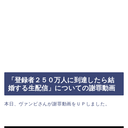
「登録者２５０万人に到達したら結
婚する生配信」についての謝罪動画
本日、ヴァンビさんが謝罪動画をＵＰしました。