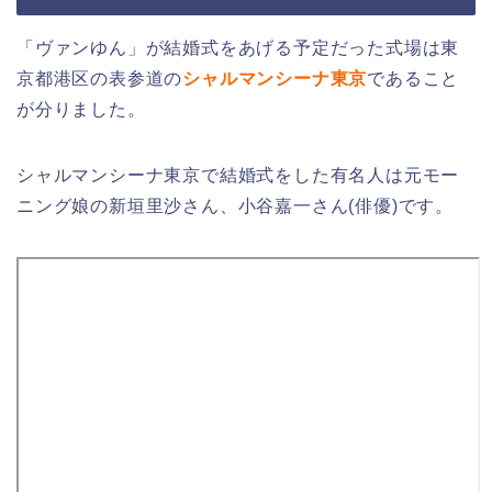
「ヴァンゆん」が結婚式をあげる予定だった式場は東
京都港区の表参道の
シャルマンシーナ東京
であること
が分りました。
シャルマンシーナ東京で結婚式をした有名人は元モー
ニング娘の新垣里沙さん、小谷嘉一さん(俳優)です。