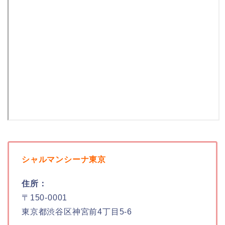
シャルマンシーナ東京
住所：
〒150-0001
東京都渋谷区神宮前4丁目5-6