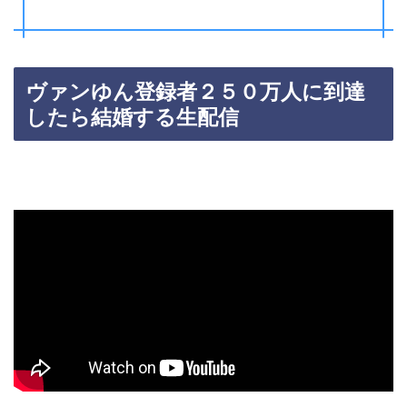
ヴァンゆん登録者２５０万人に到達
したら結婚する生配信