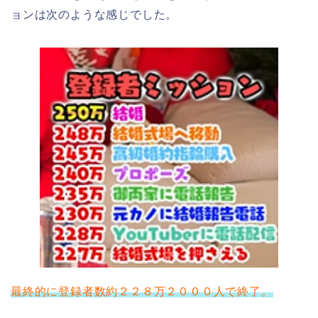
ョンは次のような感じでした。
最終的に登録者数約２２８万２０００人で終了。