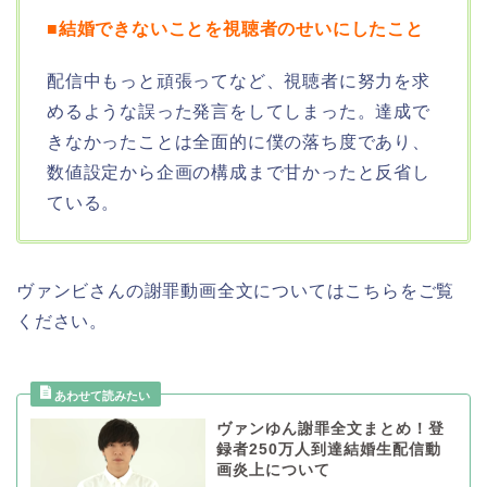
■結婚できないことを視聴者のせいにしたこと
配信中もっと頑張ってなど、視聴者に努力を求
めるような誤った発言をしてしまった。達成で
きなかったことは全面的に僕の落ち度であり、
数値設定から企画の構成まで甘かったと反省し
ている。
ヴァンビさんの謝罪動画全文についてはこちらをご覧
ください。
ヴァンゆん謝罪全文まとめ！登
録者250万人到達結婚生配信動
画炎上について