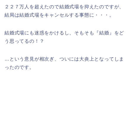
２２７万人を超えたので結婚式場を抑えたのですが、
結局は結婚式場をキャンセルする事態に・・・。
結婚式場にも迷惑をかけるし、そもそも『結婚』をど
う思ってるの！？
…という意見が相次ぎ、ついには大炎上となってしま
ったのです。