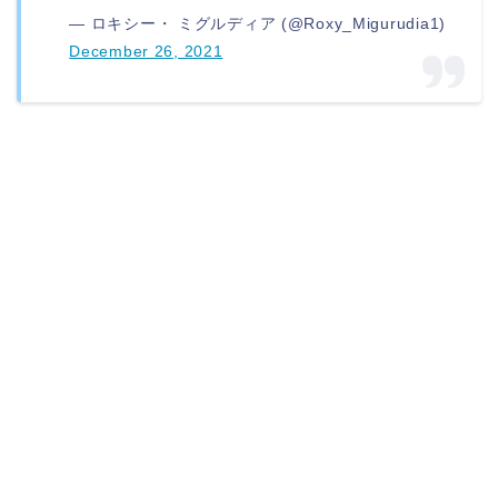
— ロキシー・ ミグルディア (@Roxy_Migurudia1)
December 26, 2021