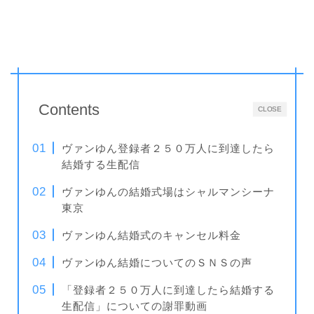
Contents
CLOSE
ヴァンゆん登録者２５０万人に到達したら
結婚する生配信
ヴァンゆんの結婚式場はシャルマンシーナ
東京
ヴァンゆん結婚式のキャンセル料金
ヴァンゆん結婚についてのＳＮＳの声
「登録者２５０万人に到達したら結婚する
生配信」についての謝罪動画