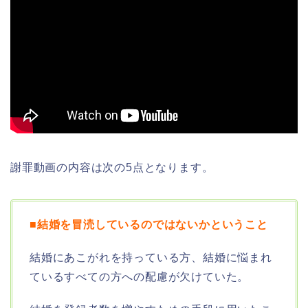
謝罪動画の内容は次の5点となります。
■結婚を冒涜しているのではないかということ
結婚にあこがれを持っている方、結婚に悩まれ
ているすべての方への配慮が欠けていた。