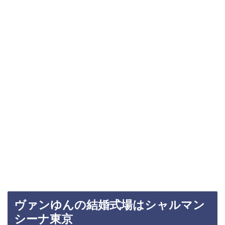
ヴァンゆんの結婚式場はシャルマン
シーナ東京