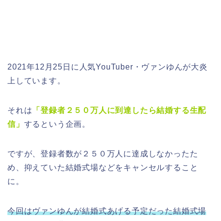
2021年12月25日に人気YouTuber・ヴァンゆんが大炎
上しています。
それは
「登録者２５０万人に到達したら結婚する生配
信」
するという企画。
ですが、登録者数が２５０万人に達成しなかったた
め、抑えていた結婚式場などをキャンセルすること
に。
今回はヴァンゆんが結婚式あげる予定だった結婚式場