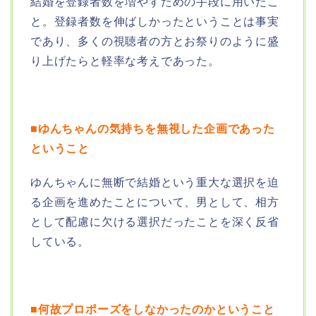
結婚を登録者数を増やすための手段に用いたこ
と。登録者数を伸ばしかったということは事実
であり、多くの視聴者の方とお祭りのように盛
り上げたらと軽率な考えであった。
■ゆんちゃんの気持ちを無視した企画であった
ということ
ゆんちゃんに無断で結婚という重大な選択を迫
る企画を進めたことについて、男として、相方
として配慮に欠ける選択だったことを深く反省
している。
■何故プロポーズをしなかったのかということ