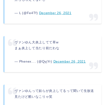
— L (@Fe4Tf)
December 26, 2021
ヴァンゆん大炎上してて草w
まぁ炎上して当たり前だわな
— Phenex…. (@QyjYr)
December 26, 2021
ヴァンゆんって奴らが炎上してるって聞いて生放送
見たけど酷いなこりゃ笑