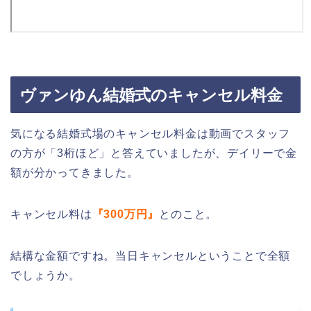
ヴァンゆん結婚式のキャンセル料金
気になる結婚式場のキャンセル料金は動画でスタッフ
の方が「3桁ほど」と答えていましたが、デイリーで金
額が分かってきました。
キャンセル料は
『300万円』
とのこと。
結構な金額ですね。当日キャンセルということで全額
でしょうか。