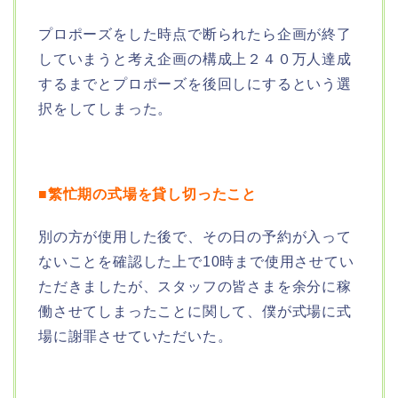
プロポーズをした時点で断られたら企画が終了
していまうと考え企画の構成上２４０万人達成
するまでとプロポーズを後回しにするという選
択をしてしまった。
■繁忙期の式場を貸し切ったこと
別の方が使用した後で、その日の予約が入って
ないことを確認した上で10時まで使用させてい
ただきましたが、スタッフの皆さまを余分に稼
働させてしまったことに関して、僕が式場に式
場に謝罪させていただいた。