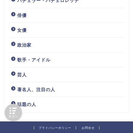
バチェラー・バチェロレッテ
俳優
女優
政治家
歌手・アイドル
芸人
著名人、注目の人
話題の人
目次へ
プライバシーポリシー
お問合せ