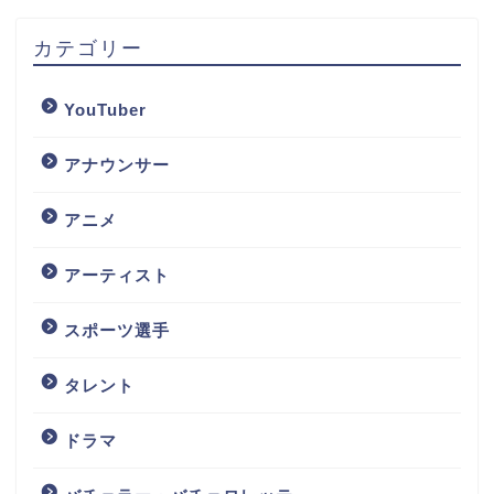
カテゴリー
YouTuber
アナウンサー
アニメ
アーティスト
スポーツ選手
タレント
ドラマ