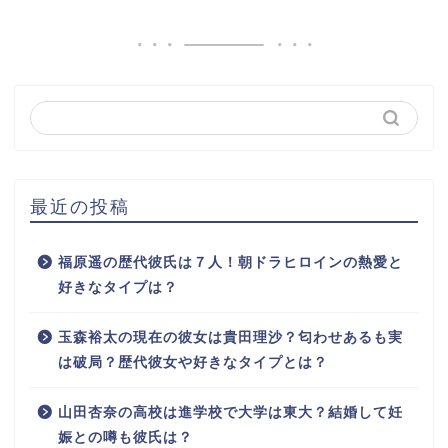
最近の投稿
福原遥の歴代彼氏は７人！朝ドラヒロインの熱愛と
好きなタイプは？
玉森裕太の現在の彼女は貴田理沙？匂わせあるも実
は破局？歴代彼女や好きなタイプとは？
山田杏奈の高校は進学校で大学は東大？結婚して妊
娠との噂も彼氏は？