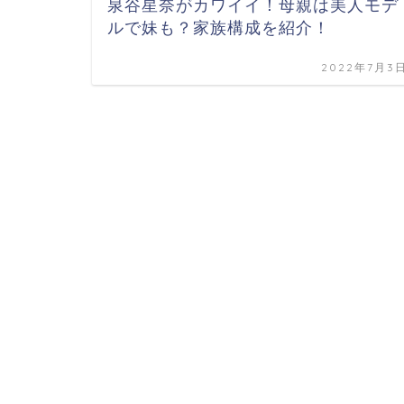
泉谷星奈がカワイイ！母親は美人モデ
ルで妹も？家族構成を紹介！
2022年7月3