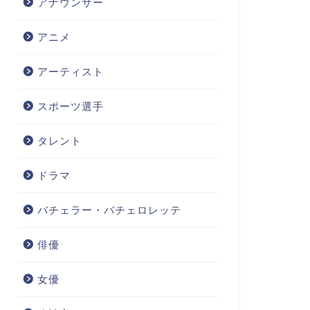
アナウンサー
アニメ
アーティスト
スポーツ選手
タレント
ドラマ
バチェラー・バチェロレッテ
俳優
女優