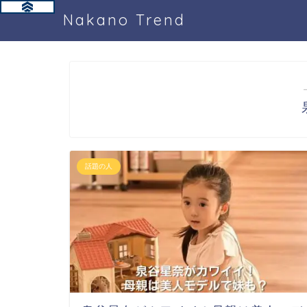
Nakano Trend
話題の人