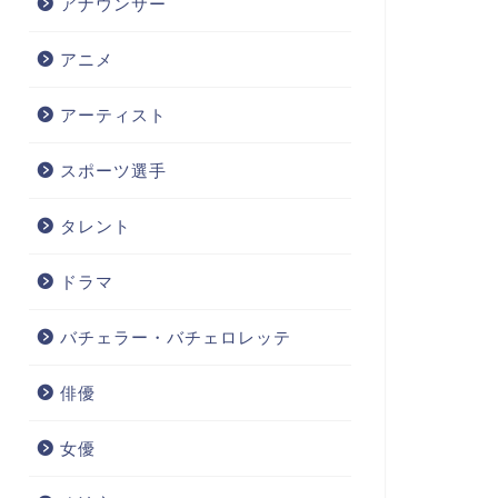
アナウンサー
アニメ
アーティスト
スポーツ選手
タレント
ドラマ
バチェラー・バチェロレッテ
俳優
女優