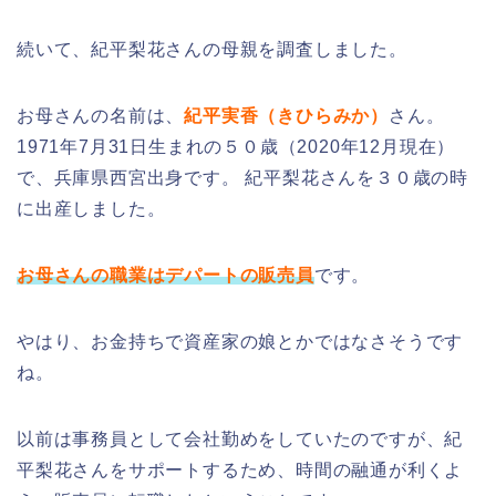
続いて、紀平梨花さんの母親を調査しました。
お母さんの名前は、
紀平実香（きひらみか）
さん
。
1971年7月31日生まれの５０歳（2020年12月現在）
で、兵庫県西宮出身です。 紀平梨花さんを３０歳の時
に出産しました。
お母さんの職業はデパートの販売員
です。
やはり、お金持ちで資産家の娘とかではなさそうです
ね。
以前は事務員として会社勤めをしていたのですが、紀
平梨花さんをサポートするため、時間の融通が利くよ