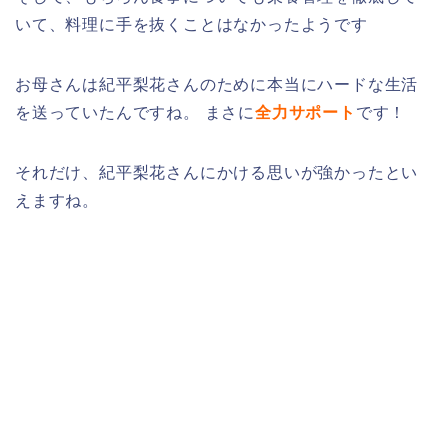
いて、料理に手を抜くことはなかったようです
お母さんは紀平梨花さんのために本当にハードな生活
を送っていたんですね。 まさに
全力サポート
です！
それだけ、紀平梨花さんにかける思いが強かったとい
えますね。