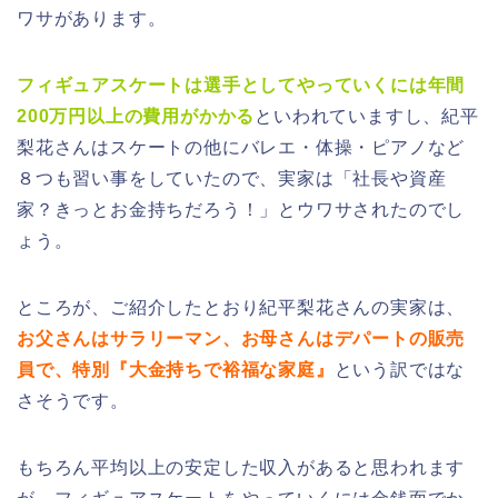
ワサがあります。
フィギュアスケートは選手としてやっていくには年間
200万円以上の費用がかかる
といわれていますし、紀平
梨花さんはスケートの他にバレエ・体操・ピアノなど
８つも習い事をしていたので、実家は「社長や資産
家？きっとお金持ちだろう！」とウワサされたのでし
ょう。
ところが、ご紹介したとおり紀平梨花さんの実家は、
お父さんはサラリーマン、お母さんはデパートの販売
員で、特別『大金持ちで裕福な家庭』
という訳ではな
さそうです。
もちろん平均以上の安定した収入があると思われます