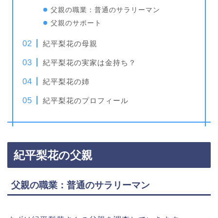
父親の職業：普通のサラリーマン
父親のサポート
紀平梨花の母親
紀平梨花の実家は金持ち？
紀平梨花の姉
紀平梨花のプロフィール
紀平梨花の父親
父親の職業：普通のサラリーマン