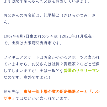
まずは紀平梨花さんの父親を調査していきます。
お父さんのお名前は、
紀平勝巳（きひらかつみ）さ
ん
。
1967年6月7日生まれの５４歳（2021年11月現在）
で、出身は大阪府羽曳野市です。
フィギュアスケートはお金がかかるスポーツと言われ
ていますから、お父さんは社長？資産家？などと想像
してしまいますが、実は一般的な
普通のサラリーマン
なのです。意外ですよね！
勤め先は、
東証一部上場企業の厨房機器メーカ「ホシ
ザキ」
ではないかと言われています。