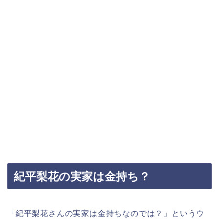
紀平梨花の実家は金持ち？
「紀平梨花さんの実家は金持ちなのでは？」
というウ