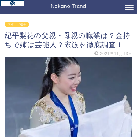
Nakano Trend
スポーツ選手
紀平梨花の父親・母親の職業は？金持
ちで姉は芸能人？家族を徹底調査！
2021年11月13日