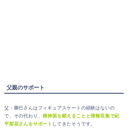
父親のサポート
父・勝巳さんはフィギュアスケートの経験はないの
で、その代わり、
精神面を鍛えることと情報収集で紀
平梨花さんをサポート
してきたそうです。