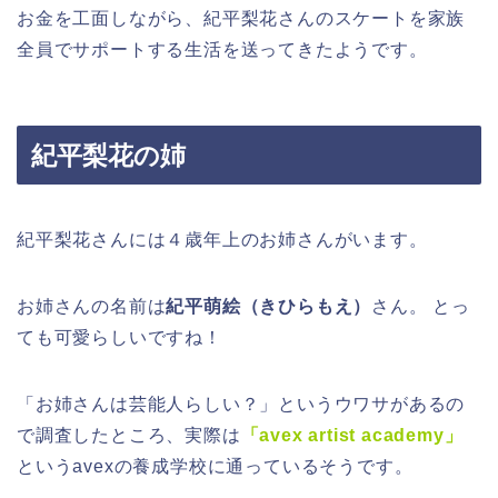
お金を工面しながら、紀平梨花さんのスケートを家族
全員でサポートする生活を送ってきたようです。
紀平梨花の姉
紀平梨花さんには４歳年上のお姉さんがいます。
お姉さんの名前は
紀平萌絵（きひらもえ）
さん
。 とっ
ても可愛らしいですね！
「お姉さんは芸能人らしい？」というウワサがあるの
で調査したところ、実際は
「avex artist academy」
というavexの養成学校に通っているそうです。