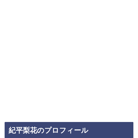
紀平梨花のプロフィール