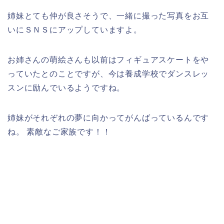
姉妹とても仲が良さそうで、一緒に撮った写真をお互
いにＳＮＳにアップしていますよ。
お姉さんの萌絵さんも以前はフィギュアスケートをや
っていたとのことですが、今は養成学校でダンスレッ
スンに励んでいるようですね。
姉妹がそれぞれの夢に向かってがんばっているんです
ね。 素敵なご家族です！！