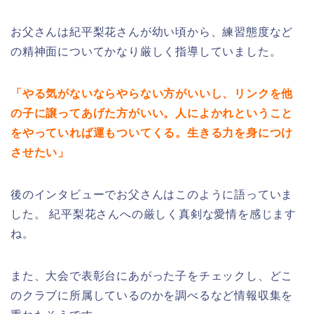
お父さんは紀平梨花さんが幼い頃から、練習態度など
の精神面についてかなり厳しく指導していました。
「やる気がないならやらない方がいいし、リンクを他
の子に譲ってあげた方がいい。人によかれということ
をやっていれば運もついてくる。生きる力を身につけ
させたい」
後のインタビューでお父さんはこのように語っていま
した。 紀平梨花さんへの厳しく真剣な愛情を感じます
ね。
また、大会で表彰台にあがった子をチェックし、どこ
のクラブに所属しているのかを調べるなど情報収集を