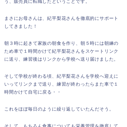
う、販売員に転職したということです。
まさにお母さんは、紀平梨花さんを徹底的にサポート
してきました！
朝３時に起きて家族の朝食を作り、朝５時には朝練の
ため車で１時間かけて紀平梨花さんをスケートリンク
に送り、練習後はリンクから学校へ送り届けました。
そして学校が終わる頃、紀平梨花さんを学校へ迎えに
いってリンクまで送り、練習が終わったらまた車で１
時間かけて自宅に戻る・・
これをほぼ毎日のように繰り返していたんだそう。
そして、もちろん食事についても栄養管理を徹底して