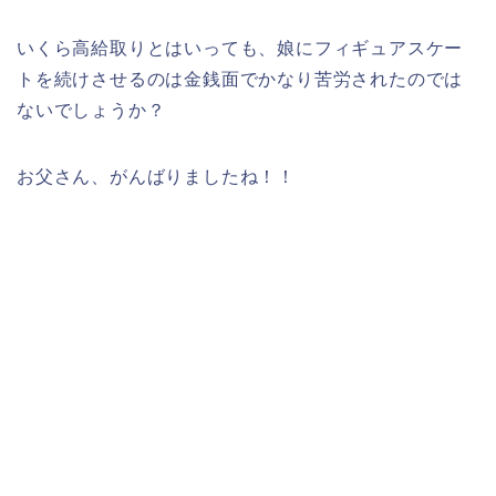
いくら高給取りとはいっても、娘にフィギュアスケー
トを続けさせるのは金銭面でかなり苦労されたのでは
ないでしょうか？
お父さん、がんばりましたね！！