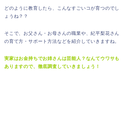
どのように教育したら、こんなすごいコが育つのでし
ょうね？？
そこで、お父さん・お母さんの職業や、紀平梨花さん
の育て方・サポート方法などを紹介していきますね。
実家はお金持ちでお姉さんは芸能人？
なんてウワサも
ありますので、徹底調査していきましょう！