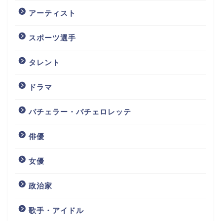
アーティスト
スポーツ選手
タレント
ドラマ
バチェラー・バチェロレッテ
俳優
女優
政治家
歌手・アイドル