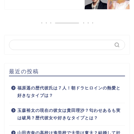
最近の投稿
福原遥の歴代彼氏は７人！朝ドラヒロインの熱愛と
好きなタイプは？
玉森裕太の現在の彼女は貴田理沙？匂わせあるも実
は破局？歴代彼女や好きなタイプとは？
山田杏奈の高校は進学校で大学は東大？結婚して妊