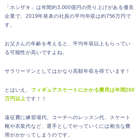
「ホシザキ」は年間約3,000億円の売り上げがある優良
企業で、2019年発表の社員の平均年収は約756万円で
す。
お父さんの年齢を考えると、平均年収以上もらってい
る可能性が高いですよね。
サラリーマンとしてはかなり高額年収を得ています！
とはいえ、
フィギュアスケートにかかる費用は年間200
万円以上
です！！
遠征費に練習場代、コーチへのレッスン代、スケート
靴や衣装代など、選手としてやっていくには相当な費
用がかかってしまうのです。