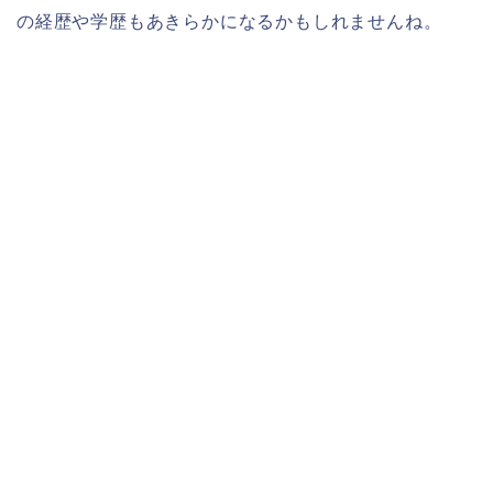
の経歴や学歴もあきらかになるかもしれませんね。