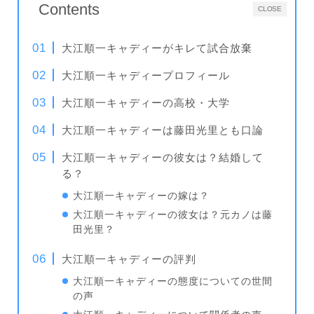
Contents
CLOSE
大江順一キャディーがキレて試合放棄
大江順一キャディープロフィール
大江順一キャディーの高校・大学
大江順一キャディーは藤田光里とも口論
大江順一キャディーの彼女は？結婚して
る？
大江順一キャディーの嫁は？
大江順一キャディーの彼女は？元カノは藤
田光里？
大江順一キャディーの評判
大江順一キャディーの態度についての世間
の声