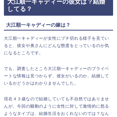
大江順一キャディーの彼女は？結婚
してる？
大江順一キャディーの嫁は？
大江順一キャディーが女性にブチ切れる様子を見てい
ると、彼女や奥さんにどんな態度をとっているのか気
になるところです。
でも、調査したところ大江順一キャディーのプライベ
ートな情報は見つからず、彼女がいるのか、結婚して
いるかどうかはわかりませんでした。
現在４３歳なので結婚していても不自然ではありませ
んが、今回の騒動のように女性に対して激情的に怒る
ようなタイプは、結婚生活をおくれないのでは？なん