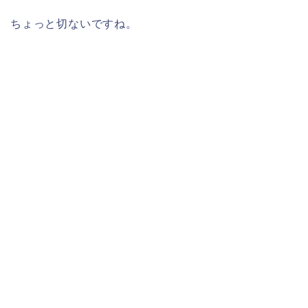
ちょっと切ないですね。