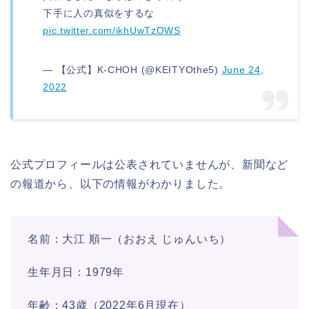
下手に人の真似をするな
pic.twitter.com/ikhUwTzOWS
— 【公式】K-CHOH (@KEITYOthe5)
June 24,
2022
公式プロフィールは公表されていませんが、新聞など
の報道から、以下の情報がわかりました。
名前：大江 順一（おおえ じゅんいち）
生年月日：1979年
年齢：43歳（2022年6月現在）