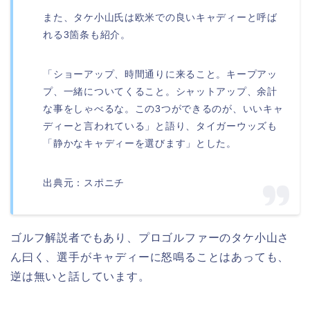
また、タケ小山氏は欧米での良いキャディーと呼ば
れる3箇条も紹介。
「ショーアップ、時間通りに来ること。キープアッ
プ、一緒についてくること。シャットアップ、余計
な事をしゃべるな。この3つができるのが、いいキャ
ディーと言われている」と語り、タイガーウッズも
「静かなキャディーを選びます」とした。
出典元：スポニチ
ゴルフ解説者でもあり、プロゴルファーのタケ小山さ
ん曰く、選手がキャディーに怒鳴ることはあっても、
逆は無いと話しています。