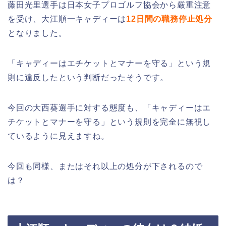
藤田光里選手は日本女子プロゴルフ協会から厳重注意
を受け、大江順一キャディーは
12日間の職務停止処分
となりました。
「キャディーはエチケットとマナーを守る」という規
則に違反したという判断だったそうです。
今回の大西葵選手に対する態度も、「キャディーはエ
チケットとマナーを守る」という規則を完全に無視し
ているように見えますね。
今回も同様、またはそれ以上の処分が下されるので
は？