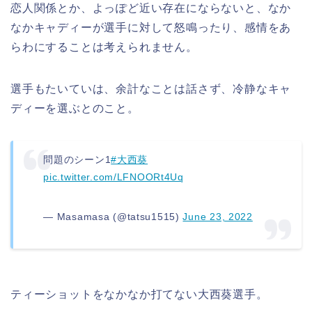
恋人関係とか、よっぽど近い存在にならないと、なか
なかキャディーが選手に対して怒鳴ったり、感情をあ
らわにすることは考えられません。
選手もたいていは、余計なことは話さず、冷静なキャ
ディーを選ぶとのこと。
問題のシーン1
#大西葵
pic.twitter.com/LFNOORt4Uq
— Masamasa (@tatsu1515)
June 23, 2022
ティーショットをなかなか打てない大西葵選手。