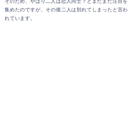
そのため、やはり二人は恋人同士？とまたまた注目を
集めたのですが、その後二人は別れてしまったと言わ
れています。