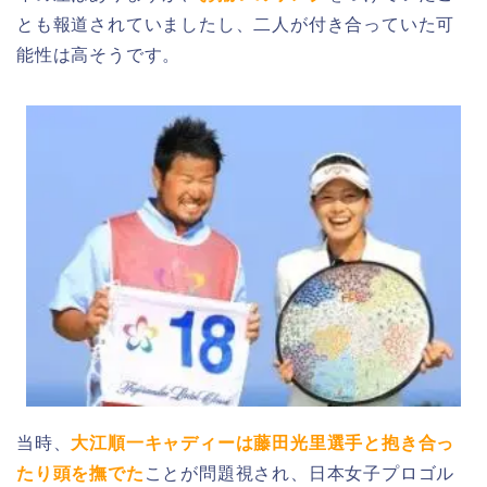
とも報道されていましたし、二人が付き合っていた可
能性は高そうです。
当時、
大江順一キャディーは藤田光里選手と抱き合っ
たり頭を撫でた
ことが問題視され、日本女子プロゴル