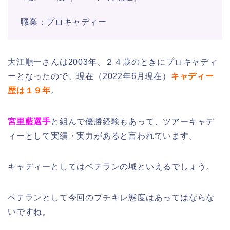
職業：プロキャディー
大江順一さんは2003年、２４歳のときにプロキャディ
ーとなったので、現在（2022年6月現在）
キャディー
歴は１９年
。
宮里藍選手
と組んで優勝経験もあって、ツアーキャデ
ィーとして実績・実力があると言われています。
キャディーとしてはベテランの域といえるでしょう。
ベテランとして今回のブチキレ態度はあってはならな
いですね。