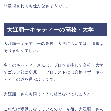
問題視されても仕方なさそうです。
大江順一キャディーの高校・大学
大江順一キャディーの高校・大学については、情報は
ありませんでした。
多くのキャディーさんは、プロを目指して高校・大学
でゴルフ部に所属し、プロテストには合格せず、キャ
ディーの道を選ぶようです。
大江順一さんも同じような経歴なのでしょうか？
これだけ騒動になっているので、今後、大江順一さん