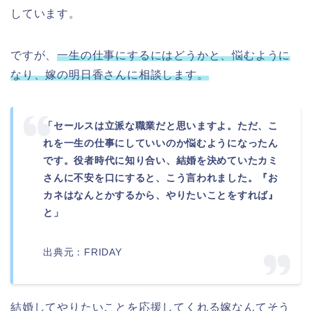
しています。
ですが、
一生の仕事にするにはどうかと、悩むように
なり、嫁の明日香さんに相談します。
「セールスは立派な職業だと思いますよ。ただ、こ
れを一生の仕事にしていいのか悩むようになったん
です。役者時代に知り合い、結婚を決めていたカミ
さんに不安を口にすると、こう言われました。『お
カネはなんとかするから、やりたいことをすれば』
と」
出典元：FRIDAY
結婚してやりたいことを応援してくれる嫁なんてそう