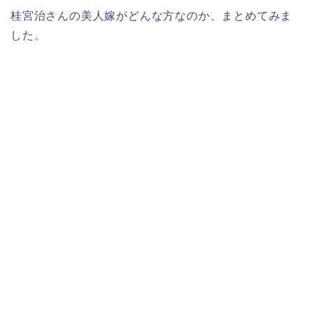
桂宮治さんの美人嫁がどんな方なのか、まとめてみま
した。