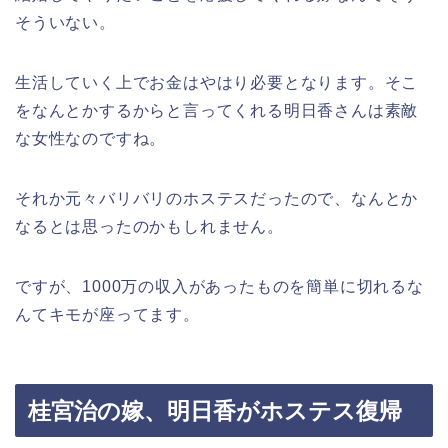
そういない。
生活していく上でお金はやはり必要となります。そこ
をなんとかするからと言ってくれる明日香さんは素敵
な女性なのですね。
それか元々バリバリのホステスだったので、なんとか
なるとは思ったのかもしれません。
ですが、1000万の収入があったものを簡単に切れるな
んてキモが座ってます。
桂宮治の嫁、明日香がホステス復帰