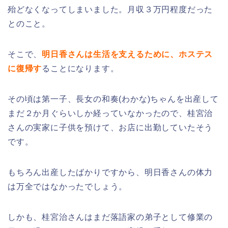
殆どなくなってしまいました。月収３万円程度だった
とのこと。
そこで、
明日香さんは生活を支えるために、ホステス
に復帰す
ることになります。
その頃は第一子、長女の和奏(わかな)ちゃんを出産して
まだ２か月ぐらいしか経っていなかったので、桂宮治
さんの実家に子供を預けて、お店に出勤していたそう
です。
もちろん出産したばかりですから、明日香さんの体力
は万全ではなかったでしょう。
しかも、桂宮治さんはまだ落語家の弟子として修業の