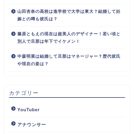
山田杏奈の高校は進学校で大学は東大？結婚して妊
娠との噂も彼氏は？
篠原ともえの現在は超美人のデザイナー！若い頃と
別人で旦那は年下でイケメン！
中森明菜は結婚して旦那はマネージャー？歴代彼氏
や現在の姿は？
カテゴリー
YouTuber
アナウンサー