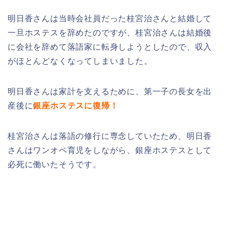
明日香さんは当時会社員だった桂宮治さんと結婚して
一旦ホステスを辞めたのですが、桂宮治さんは結婚後
に会社を辞めて落語家に転身しようとしたので、収入
がほとんどなくなってしまいました。
明日香さんは家計を支えるために、第一子の長女を出
産後に
銀座ホステスに復帰！
桂宮治さんは落語の修行に専念していたため、明日香
さんはワンオペ育児をしながら、銀座ホステスとして
必死に働いたそうです。