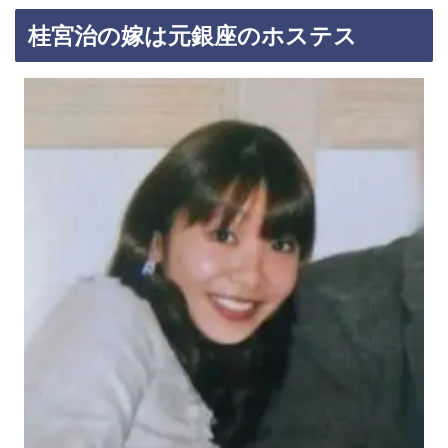
桂宮治の嫁は元銀座のホステス