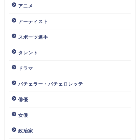
アニメ
アーティスト
スポーツ選手
タレント
ドラマ
バチェラー・バチェロレッテ
俳優
女優
政治家