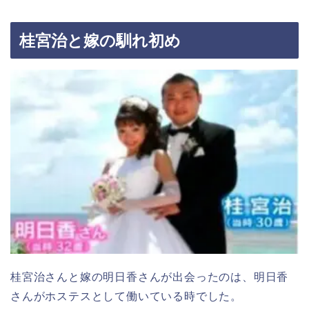
桂宮治と嫁の馴れ初め
桂宮治さんと嫁の明日香さんが出会ったのは、明日香
さんがホステスとして働いている時でした。