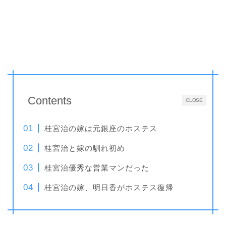
Contents
CLOSE
桂宮治の嫁は元銀座のホステス
桂宮治と嫁の馴れ初め
桂宮治優秀な営業マンだった
桂宮治の嫁、明日香がホステス復帰