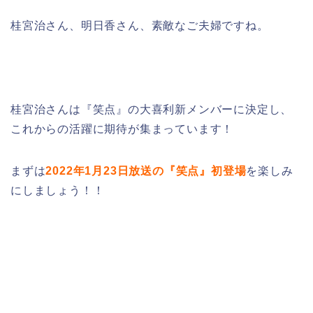
桂宮治さん、明日香さん、素敵なご夫婦ですね。
桂宮治さんは『笑点』の大喜利新メンバーに決定し、
これからの活躍に期待が集まっています！
まずは
2022年1月23日放送の『笑点』初登場
を楽しみ
にしましょう！！