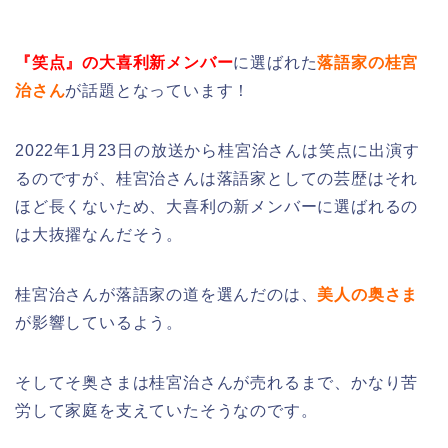
『笑点』の大喜利新メンバー
に選ばれた
落語家の桂宮
治さん
が話題となっています！
2022年1月23日の放送から桂宮治さんは笑点に出演す
るのですが、桂宮治さんは落語家としての芸歴はそれ
ほど長くないため、大喜利の新メンバーに選ばれるの
は大抜擢なんだそう。
桂宮治さんが落語家の道を選んだのは、
美人の奥さま
が影響しているよう。
そしてそ奥さまは桂宮治さんが売れるまで、かなり苦
労して家庭を支えていたそうなのです。