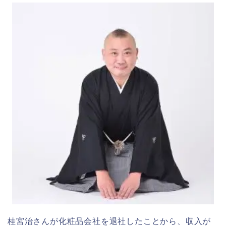
桂宮治さんが化粧品会社を退社したことから、収入が