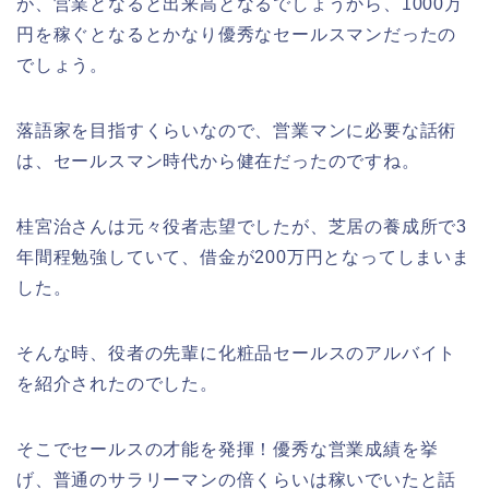
が、営業となると出来高となるでしょうから、1000万
円を稼ぐとなるとかなり優秀なセールスマンだったの
でしょう。
落語家を目指すくらいなので、営業マンに必要な話術
は、セールスマン時代から健在だったのですね。
桂宮治さんは元々役者志望でしたが、芝居の養成所で3
年間程勉強していて、借金が200万円となってしまいま
した。
そんな時、役者の先輩に化粧品セールスのアルバイト
を紹介されたのでした。
そこでセールスの才能を発揮！優秀な営業成績を挙
げ、普通のサラリーマンの倍くらいは稼いでいたと話