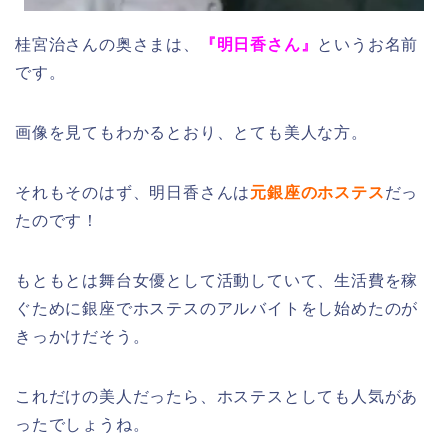
桂宮治さんの奥さまは、
『明日香さん』
というお名前
です。
画像を見てもわかるとおり、とても美人な方。
それもそのはず、明日香さんは
元銀座のホステス
だっ
たのです！
もともとは舞台女優として活動していて、生活費を稼
ぐために銀座でホステスのアルバイトをし始めたのが
きっかけだそう。
これだけの美人だったら、ホステスとしても人気があ
ったでしょうね。