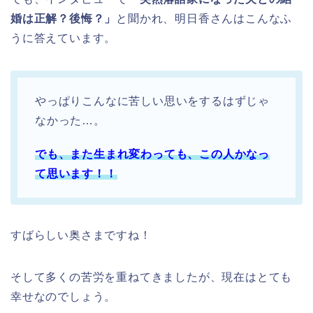
婚は正解？後悔？」
と聞かれ、明日香さんはこんなふ
うに答えています。
やっぱりこんなに苦しい思いをするはずじゃ
なかった…。
でも、また生まれ変わっても、この人かなっ
て思います！！
すばらしい奥さまですね！
そして多くの苦労を重ねてきましたが、現在はとても
幸せなのでしょう。